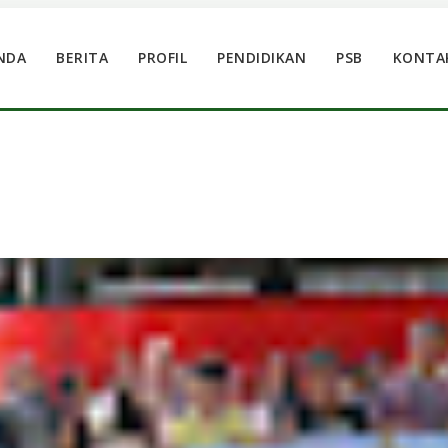
NDA
BERITA
PROFIL
PENDIDIKAN
PSB
KONTA